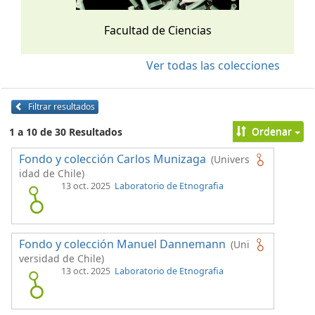
Facultad de Ciencias
Ver todas las colecciones
Filtrar resultados
Ordenar
1 a 10 de 30 Resultados
Fondo y colección Carlos Munizaga
(Univers
idad de Chile)
13 oct. 2025
Laboratorio de Etnografia
Fondo y colección Manuel Dannemann
(Uni
versidad de Chile)
13 oct. 2025
Laboratorio de Etnografia