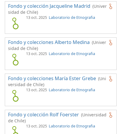
Fondo y colección Jacqueline Madrid
(Univer
sidad de Chile)
13 oct. 2025
Laboratorio de Etnografia
Fondo y colecciones Alberto Medina
(Univer
sidad de Chile)
13 oct. 2025
Laboratorio de Etnografia
Fondo y colecciones María Ester Grebe
(Uni
versidad de Chile)
13 oct. 2025
Laboratorio de Etnografia
Fondo y colección Rolf Foerster
(Universidad
de Chile)
13 oct. 2025
Laboratorio de Etnografia