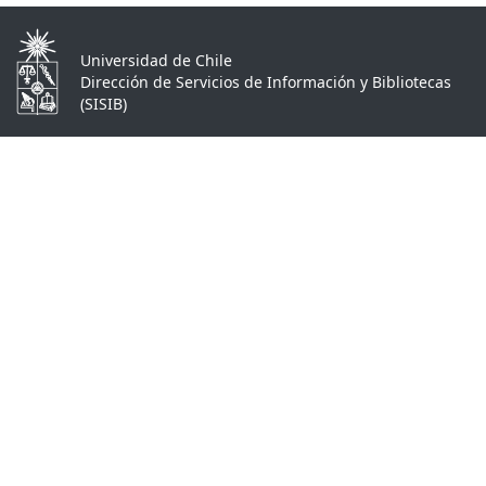
Universidad de Chile
Dirección de Servicios de Información y Bibliotecas
(SISIB)