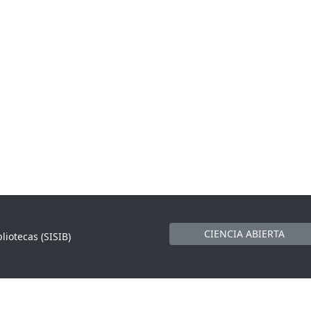
CIENCIA ABIERTA
liotecas (SISIB)