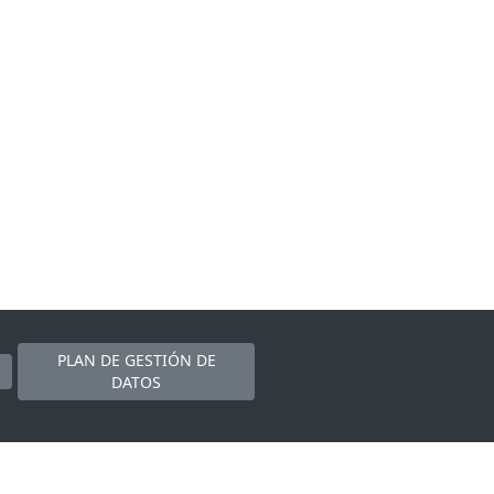
PLAN DE GESTIÓN DE
DATOS