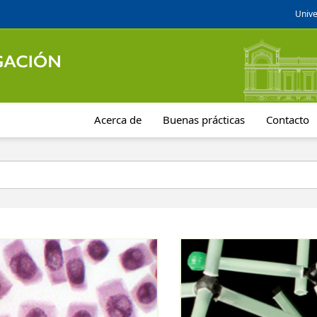
Unive
Acerca de
Buenas prácticas
Contacto