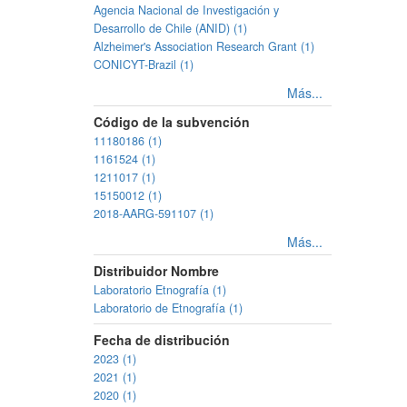
Agencia Nacional de Investigación y
Desarrollo de Chile (ANID) (1)
Alzheimer's Association Research Grant (1)
CONICYT-Brazil (1)
Más...
Código de la subvención
11180186 (1)
1161524 (1)
1211017 (1)
15150012 (1)
2018-AARG-591107 (1)
Más...
Distribuidor Nombre
Laboratorio Etnografía (1)
Laboratorio de Etnografía (1)
Fecha de distribución
2023 (1)
2021 (1)
2020 (1)