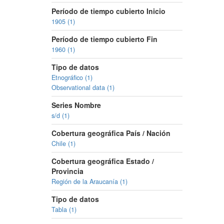
Período de tiempo cubierto Inicio
1905 (1)
Período de tiempo cubierto Fin
1960 (1)
Tipo de datos
Etnográfico (1)
Observational data (1)
Series Nombre
s/d (1)
Cobertura geográfica País / Nación
Chile (1)
Cobertura geográfica Estado /
Provincia
Región de la Araucanía (1)
Tipo de datos
Tabla (1)