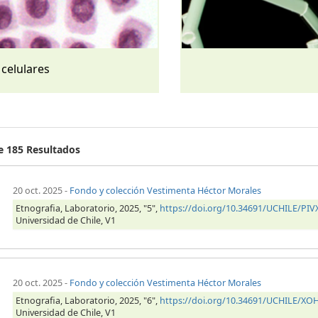
 celulares
de 185 Resultados
20 oct. 2025
-
Fondo y colección Vestimenta Héctor Morales
Etnografia, Laboratorio, 2025, "5",
https://doi.org/10.34691/UCHILE/PIV
Universidad de Chile, V1
20 oct. 2025
-
Fondo y colección Vestimenta Héctor Morales
Etnografia, Laboratorio, 2025, "6",
https://doi.org/10.34691/UCHILE/X
Universidad de Chile, V1