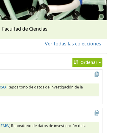
Facultad de Ciencias
Ver todas las colecciones
Ordenar
XSO
, Repositorio de datos de investigación de la
OHFMW
, Repositorio de datos de investigación de la