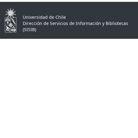
Universidad de Chile
Dirección de Servicios de Información y Bibliotecas
(SISIB)