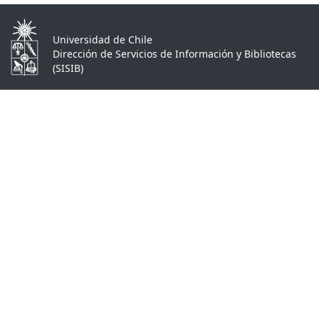
Universidad de Chile
Dirección de Servicios de Información y Bibliotecas
(SISIB)