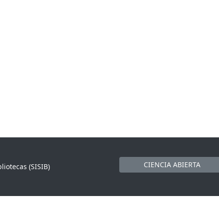
CIENCIA ABIERTA
liotecas (SISIB)