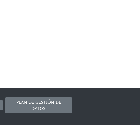
PLAN DE GESTIÓN DE
DATOS