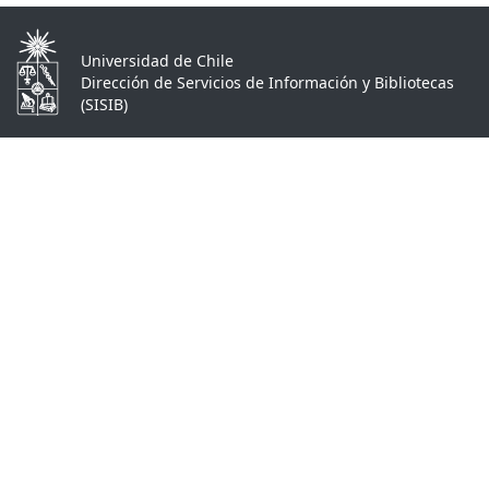
Universidad de Chile
Dirección de Servicios de Información y Bibliotecas
(SISIB)