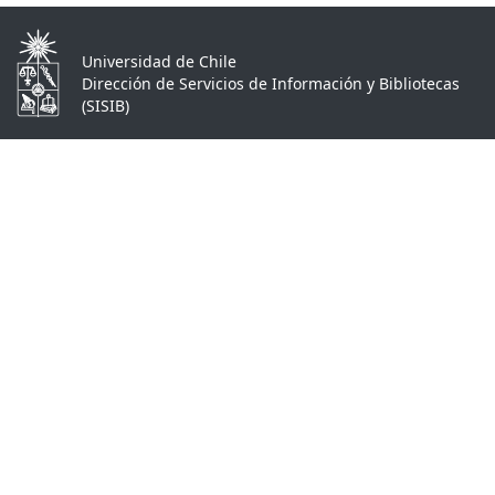
Universidad de Chile
Dirección de Servicios de Información y Bibliotecas
(SISIB)