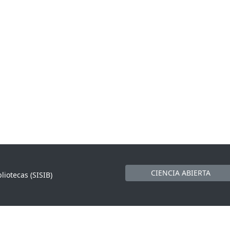
CIENCIA ABIERTA
liotecas (SISIB)