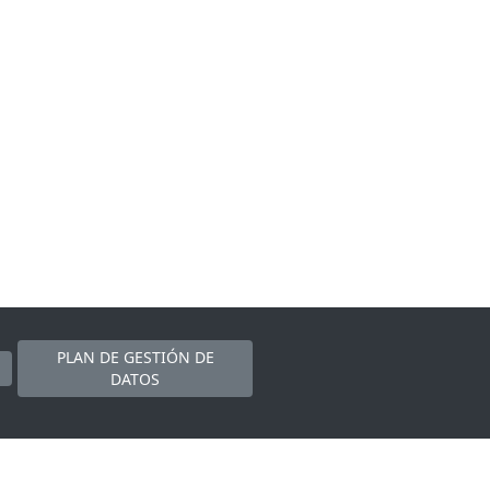
PLAN DE GESTIÓN DE
DATOS