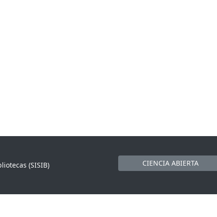
CIENCIA ABIERTA
liotecas (SISIB)