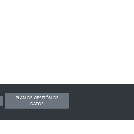
PLAN DE GESTIÓN DE
DATOS