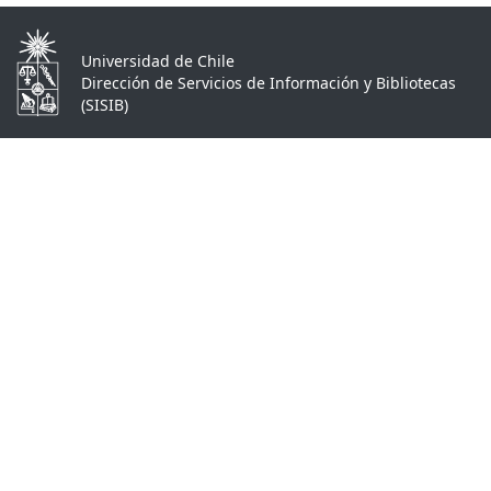
Universidad de Chile
Dirección de Servicios de Información y Bibliotecas
(SISIB)