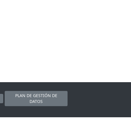
PLAN DE GESTIÓN DE
DATOS