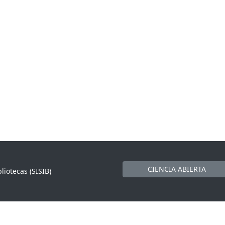
CIENCIA ABIERTA
liotecas (SISIB)