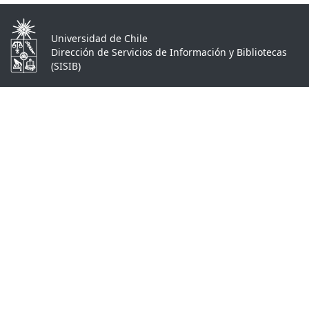
Universidad de Chile
Dirección de Servicios de Información y Bibliotecas
(SISIB)