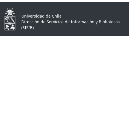
Universidad de Chile
Dirección de Servicios de Información y Bibliotecas
(SISIB)