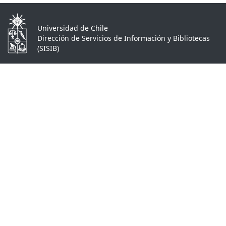
Universidad de Chile
Dirección de Servicios de Información y Bibliotecas
(SISIB)