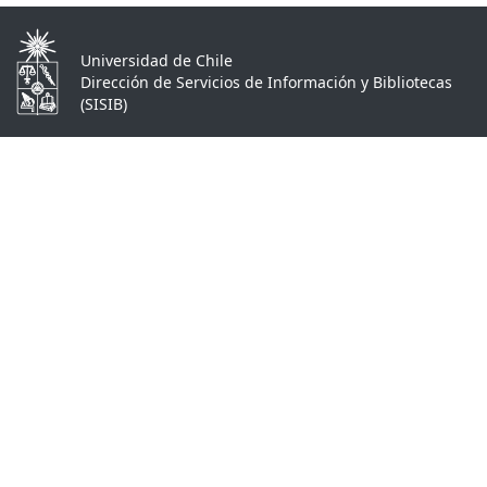
Universidad de Chile
Dirección de Servicios de Información y Bibliotecas
(SISIB)