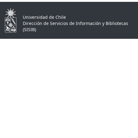
Universidad de Chile
Dirección de Servicios de Información y Bibliotecas
(SISIB)