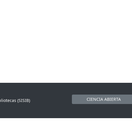
CIENCIA ABIERTA
liotecas (SISIB)