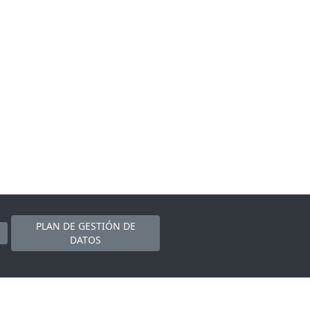
PLAN DE GESTIÓN DE
DATOS