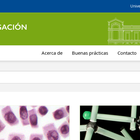
Unive
Acerca de
Buenas prácticas
Contacto