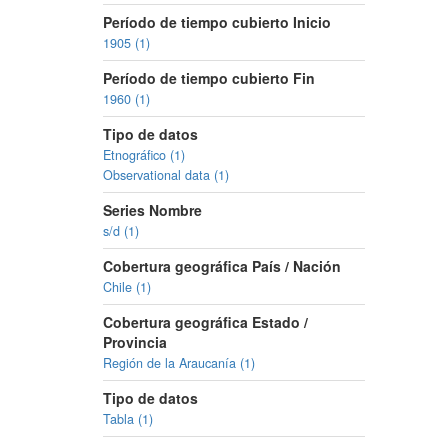
Período de tiempo cubierto Inicio
1905 (1)
Período de tiempo cubierto Fin
1960 (1)
Tipo de datos
Etnográfico (1)
Observational data (1)
Series Nombre
s/d (1)
Cobertura geográfica País / Nación
Chile (1)
Cobertura geográfica Estado /
Provincia
Región de la Araucanía (1)
Tipo de datos
Tabla (1)