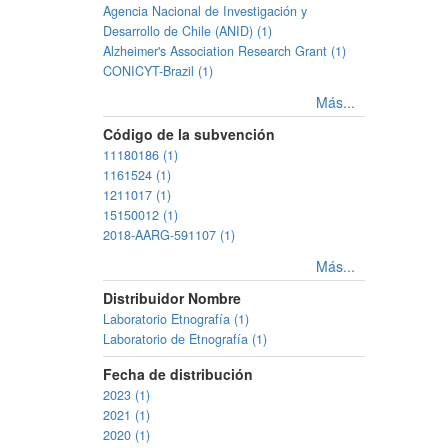
Agencia Nacional de Investigación y
Desarrollo de Chile (ANID) (1)
Alzheimer's Association Research Grant (1)
CONICYT-Brazil (1)
Más...
Código de la subvención
11180186 (1)
1161524 (1)
1211017 (1)
15150012 (1)
2018-AARG-591107 (1)
Más...
Distribuidor Nombre
Laboratorio Etnografía (1)
Laboratorio de Etnografía (1)
Fecha de distribución
2023 (1)
2021 (1)
2020 (1)