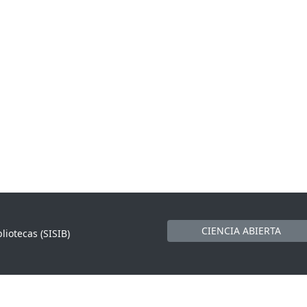
CIENCIA ABIERTA
liotecas (SISIB)