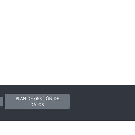
PLAN DE GESTIÓN DE
DATOS