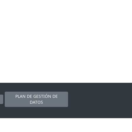
PLAN DE GESTIÓN DE
DATOS