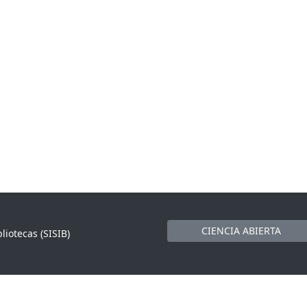
CIENCIA ABIERTA
liotecas (SISIB)