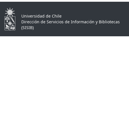
Universidad de Chile
Dirección de Servicios de Información y Bibliotecas
(SISIB)