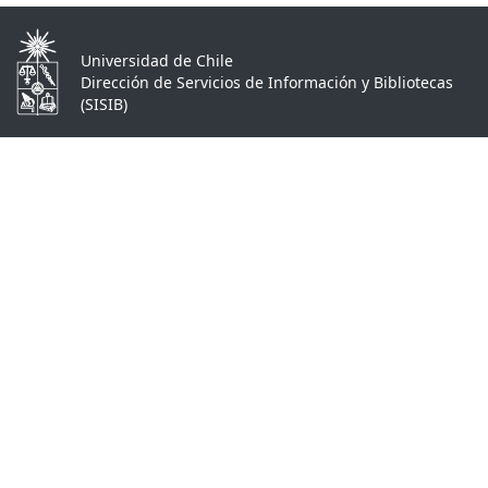
Universidad de Chile
Dirección de Servicios de Información y Bibliotecas
(SISIB)