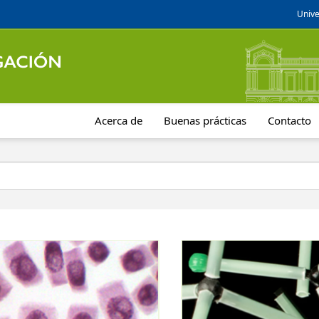
Unive
Acerca de
Buenas prácticas
Contacto