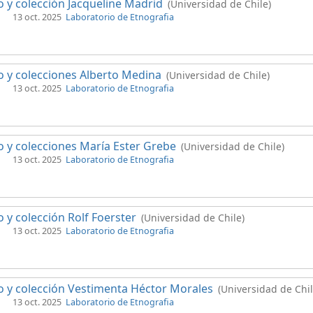
 y colección Jacqueline Madrid
(Universidad de Chile)
13 oct. 2025
Laboratorio de Etnografia
 y colecciones Alberto Medina
(Universidad de Chile)
13 oct. 2025
Laboratorio de Etnografia
 y colecciones María Ester Grebe
(Universidad de Chile)
13 oct. 2025
Laboratorio de Etnografia
 y colección Rolf Foerster
(Universidad de Chile)
13 oct. 2025
Laboratorio de Etnografia
 y colección Vestimenta Héctor Morales
(Universidad de Chil
13 oct. 2025
Laboratorio de Etnografia