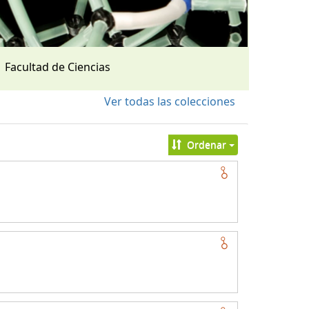
Facultad de Ciencias
Ver todas las colecciones
Ordenar