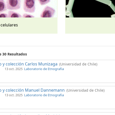
 celulares
e 30 Resultados
 y colección Carlos Munizaga
(Universidad de Chile)
13 oct. 2025
Laboratorio de Etnografia
o y colección Manuel Dannemann
(Universidad de Chile)
13 oct. 2025
Laboratorio de Etnografia