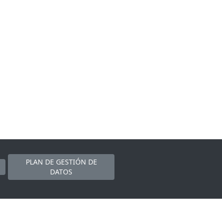
PLAN DE GESTIÓN DE
DATOS