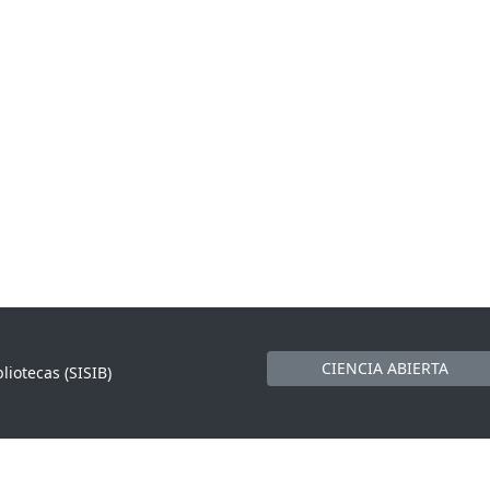
CIENCIA ABIERTA
liotecas (SISIB)