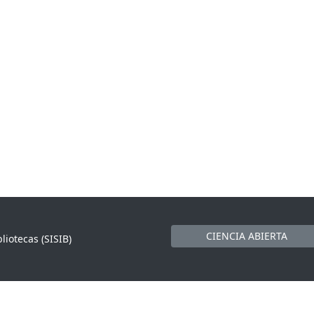
CIENCIA ABIERTA
liotecas (SISIB)