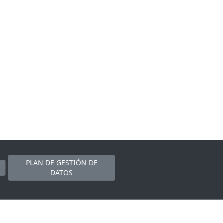
PLAN DE GESTIÓN DE
DATOS