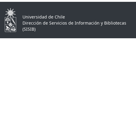
Universidad de Chile
Dirección de Servicios de Información y Bibliotecas
(SISIB)