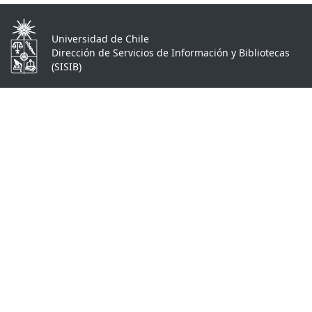
Universidad de Chile
Dirección de Servicios de Información y Bibliotecas
(SISIB)