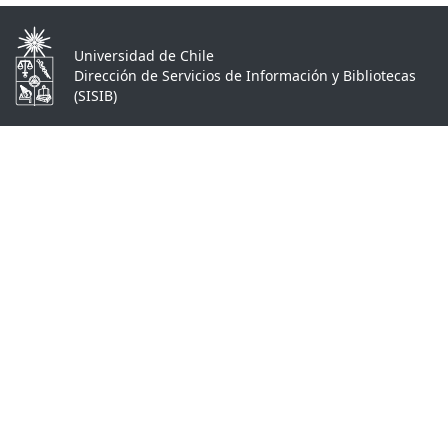
Universidad de Chile
Dirección de Servicios de Información y Bibliotecas
(SISIB)