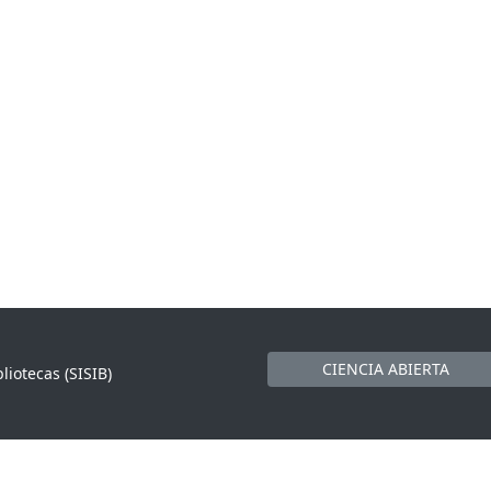
CIENCIA ABIERTA
liotecas (SISIB)