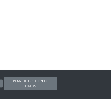
PLAN DE GESTIÓN DE
DATOS