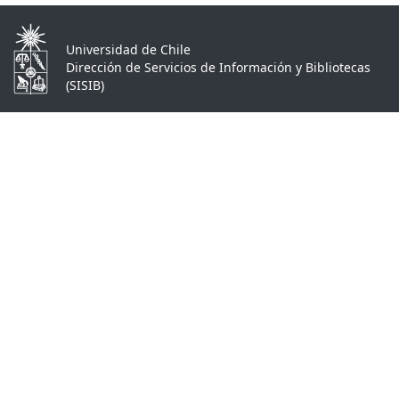
Universidad de Chile
Dirección de Servicios de Información y Bibliotecas
(SISIB)