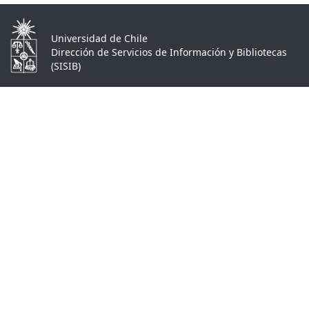
Universidad de Chile
Dirección de Servicios de Información y Bibliotecas
(SISIB)