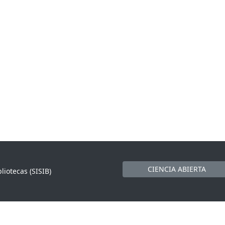
CIENCIA ABIERTA
liotecas (SISIB)