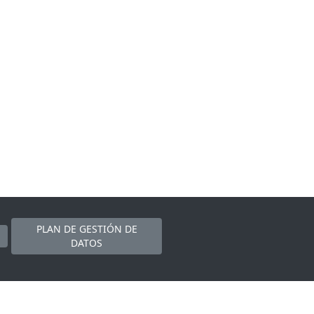
PLAN DE GESTIÓN DE
DATOS