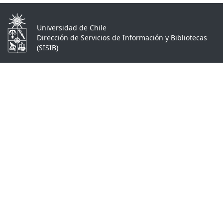
Universidad de Chile
Dirección de Servicios de Información y Bibliotecas
(SISIB)