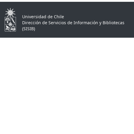
Universidad de Chile
Dirección de Servicios de Información y Bibliotecas
(SISIB)