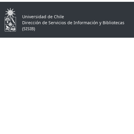
Universidad de Chile
Dirección de Servicios de Información y Bibliotecas
(SISIB)