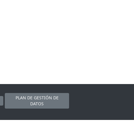
PLAN DE GESTIÓN DE
DATOS