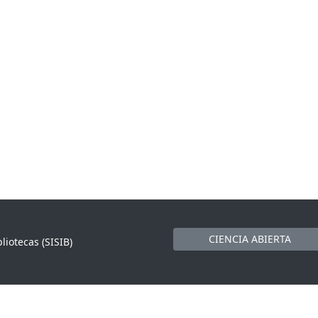
CIENCIA ABIERTA
liotecas (SISIB)