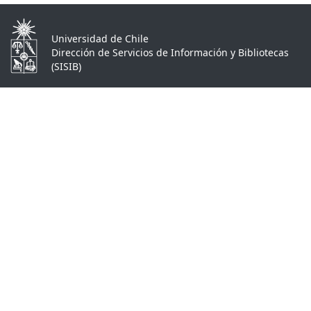
Universidad de Chile
Dirección de Servicios de Información y Bibliotecas
(SISIB)