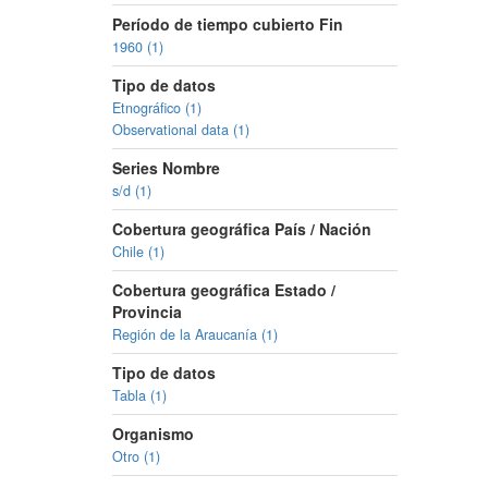
Período de tiempo cubierto Fin
1960 (1)
Tipo de datos
Etnográfico (1)
Observational data (1)
Series Nombre
s/d (1)
Cobertura geográfica País / Nación
Chile (1)
Cobertura geográfica Estado /
Provincia
Región de la Araucanía (1)
Tipo de datos
Tabla (1)
Organismo
Otro (1)