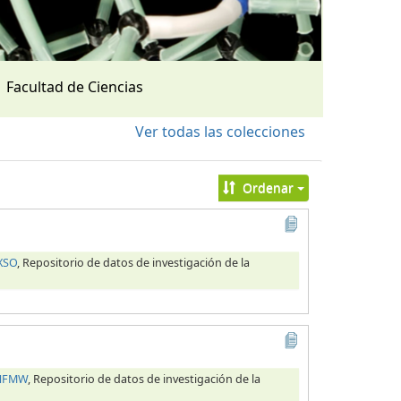
Facultad de Ciencias
Ver todas las colecciones
Ordenar
XSO
, Repositorio de datos de investigación de la
OHFMW
, Repositorio de datos de investigación de la