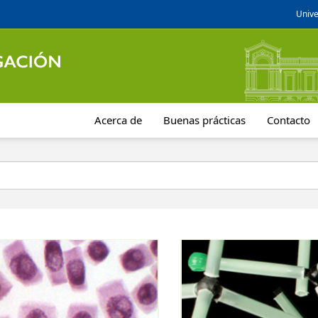
Unive
Acerca de
Buenas prácticas
Contacto