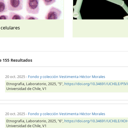
 celulares
de 155 Resultados
20 oct. 2025
-
Fondo y colección Vestimenta Héctor Morales
Etnografia, Laboratorio, 2025, "5",
https://doi.org/10.34691/UCHILE/PIV
Universidad de Chile, V1
20 oct. 2025
-
Fondo y colección Vestimenta Héctor Morales
Etnografia, Laboratorio, 2025, "6",
https://doi.org/10.34691/UCHILE/X
Universidad de Chile, V1