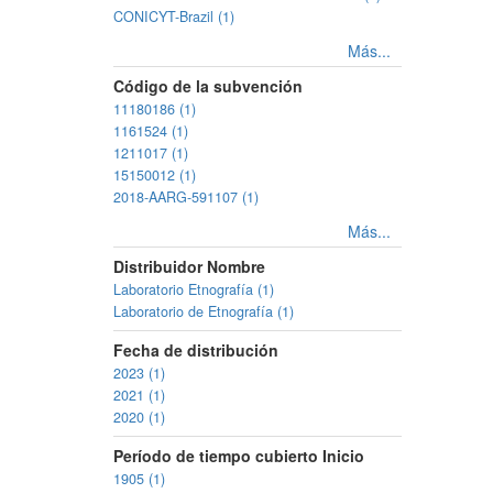
CONICYT-Brazil (1)
Más...
Código de la subvención
11180186 (1)
1161524 (1)
1211017 (1)
15150012 (1)
2018-AARG-591107 (1)
Más...
Distribuidor Nombre
Laboratorio Etnografía (1)
Laboratorio de Etnografía (1)
Fecha de distribución
2023 (1)
2021 (1)
2020 (1)
Período de tiempo cubierto Inicio
1905 (1)