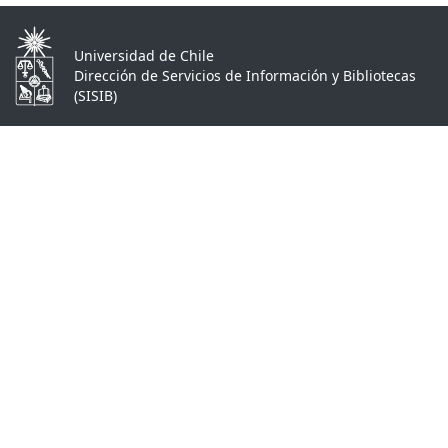
Universidad de Chile
Dirección de Servicios de Información y Bibliotecas
(SISIB)