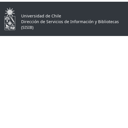
Universidad de Chile
Dirección de Servicios de Información y Bibliotecas
(SISIB)