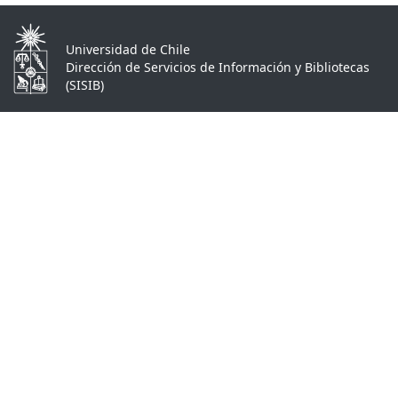
Universidad de Chile
Dirección de Servicios de Información y Bibliotecas
(SISIB)