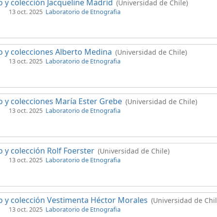
 y colección Jacqueline Madrid
(Universidad de Chile)
13 oct. 2025
Laboratorio de Etnografia
 y colecciones Alberto Medina
(Universidad de Chile)
13 oct. 2025
Laboratorio de Etnografia
 y colecciones María Ester Grebe
(Universidad de Chile)
13 oct. 2025
Laboratorio de Etnografia
 y colección Rolf Foerster
(Universidad de Chile)
13 oct. 2025
Laboratorio de Etnografia
 y colección Vestimenta Héctor Morales
(Universidad de Chil
13 oct. 2025
Laboratorio de Etnografia