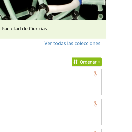
Facultad de Ciencias
Ver todas las colecciones
Ordenar