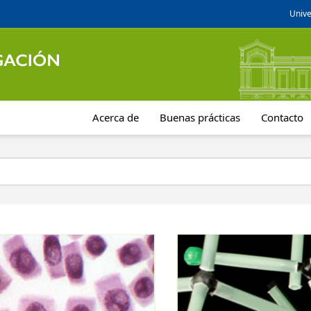
Unive
Acerca de
Buenas prácticas
Contacto