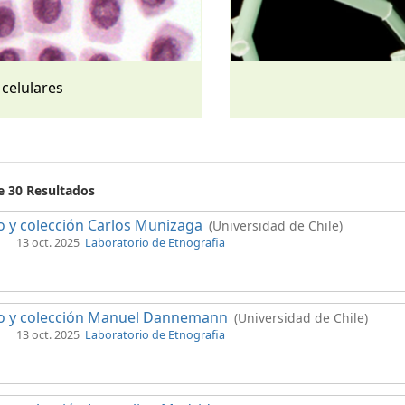
 celulares
e 30 Resultados
 y colección Carlos Munizaga
(Universidad de Chile)
13 oct. 2025
Laboratorio de Etnografia
o y colección Manuel Dannemann
(Universidad de Chile)
13 oct. 2025
Laboratorio de Etnografia