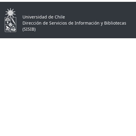
Universidad de Chile
Dirección de Servicios de Información y Bibliotecas
(SISIB)