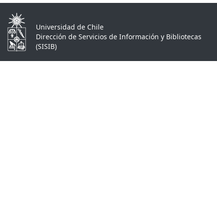
Universidad de Chile
Dirección de Servicios de Información y Bibliotecas
(SISIB)