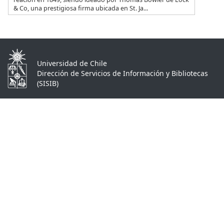
& Co, una prestigiosa firma ubicada en St. Ja...
Universidad de Chile
Dirección de Servicios de Información y Bibliotecas
(SISIB)