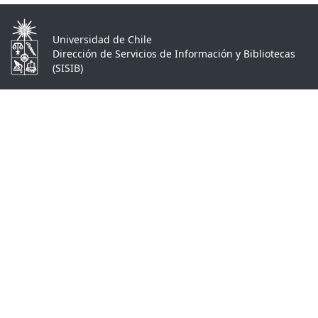
Universidad de Chile
Dirección de Servicios de Información y Bibliotecas
(SISIB)