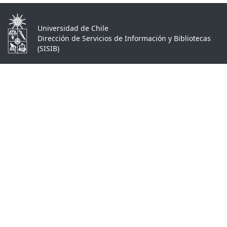
Universidad de Chile
Dirección de Servicios de Información y Bibliotecas
(SISIB)