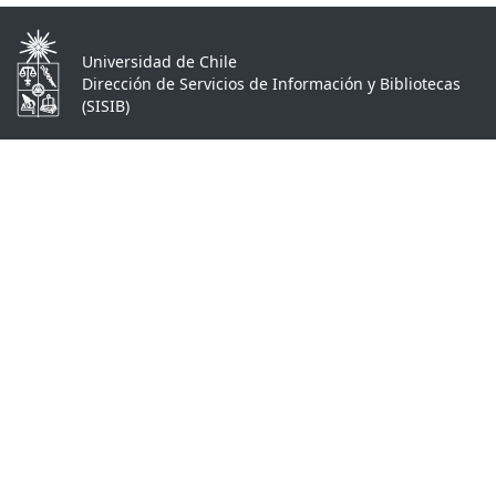
Universidad de Chile
Dirección de Servicios de Información y Bibliotecas
(SISIB)